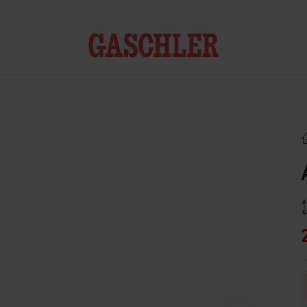
Kontakt