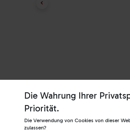
Die Wahrung Ihrer Privatsp
Priorität.
Die Verwendung von Cookies von dieser Webs
zulassen?