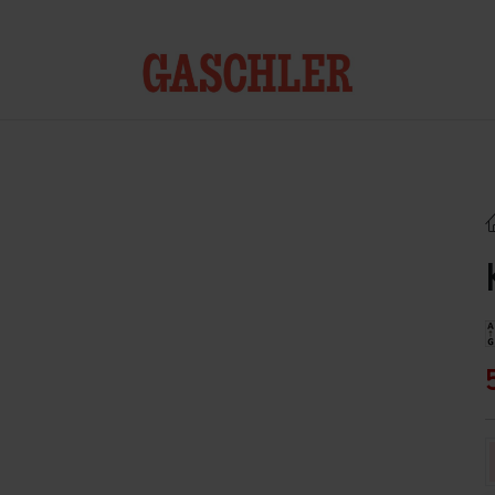
Kontakt