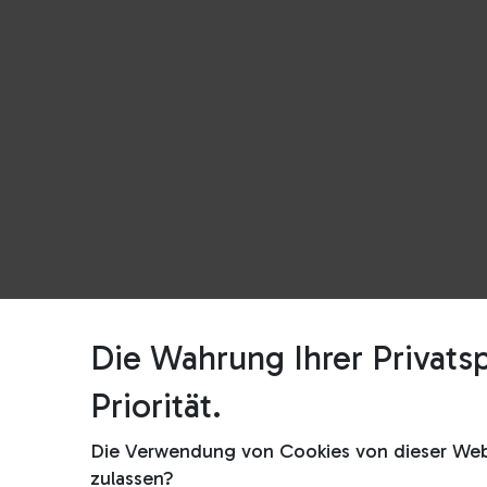
Die Wahrung Ihrer Privatsp
Priorität.
Die Verwendung von Cookies von dieser Webs
zulassen?