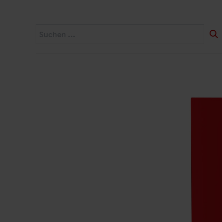
Startseite
Widerruf
Produkte