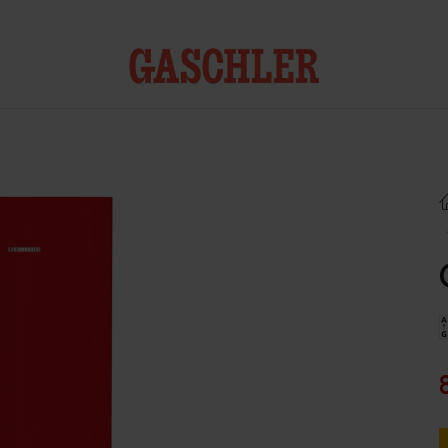
Kontakt