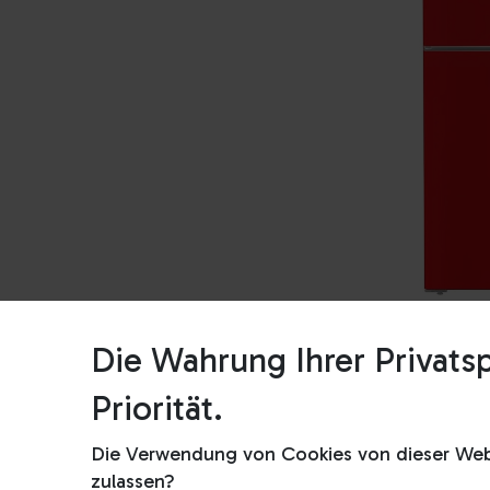
Die Wahrung Ihrer Privatsp
Priorität.
Die Verwendung von Cookies von dieser Webs
zulassen?