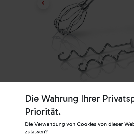
Die Wahrung Ihrer Privatsp
Priorität.
Die Verwendung von Cookies von dieser Webs
zulassen?