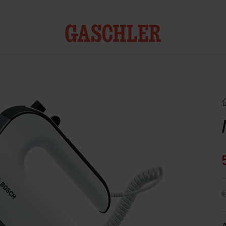
Kontakt