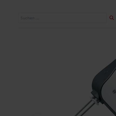
Startseite
Widerruf
Produkte