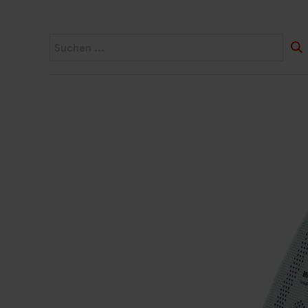
Startseite
Widerruf
Produkte