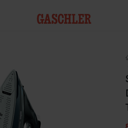
Kontakt