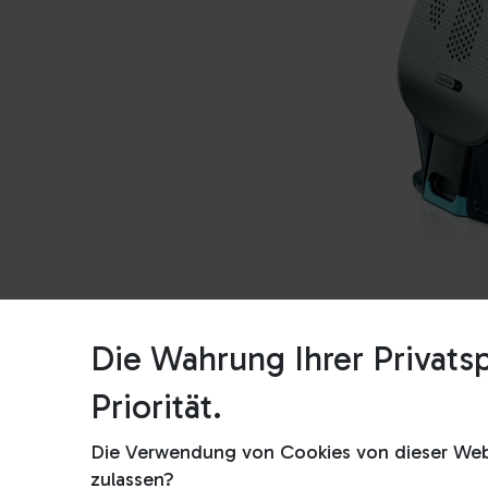
Die Wahrung Ihrer Privatsp
Priorität.
Die Verwendung von Cookies von dieser Webs
zulassen?