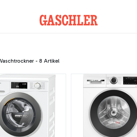
Kontakt
Waschtrockner
- 8 Artikel