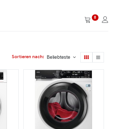
0
Sortieren nach:
Beliebteste