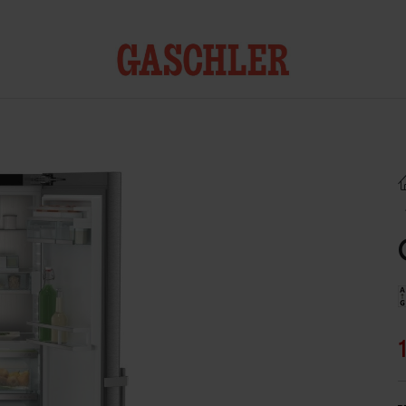
Kontakt