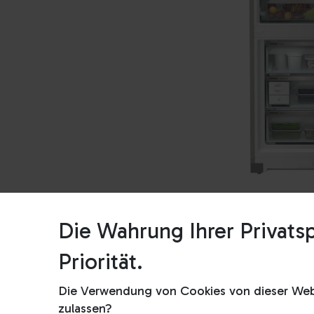
Die Wahrung Ihrer Privatsp
Priorität.
Die Verwendung von Cookies von dieser Webs
zulassen?