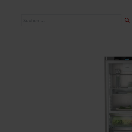
Startseite
Widerruf
Produkte