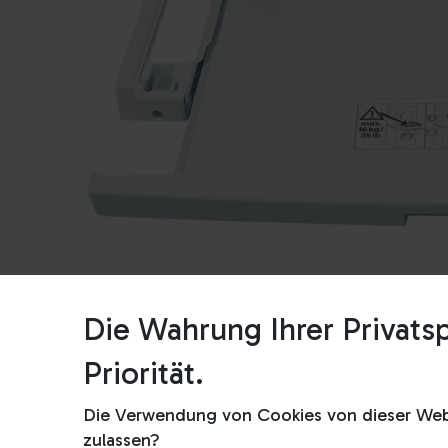
Die Wahrung Ihrer Privatsp
Priorität.
Die Verwendung von Cookies von dieser Webs
zulassen?