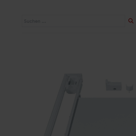
Startseite
Widerruf
Produkte