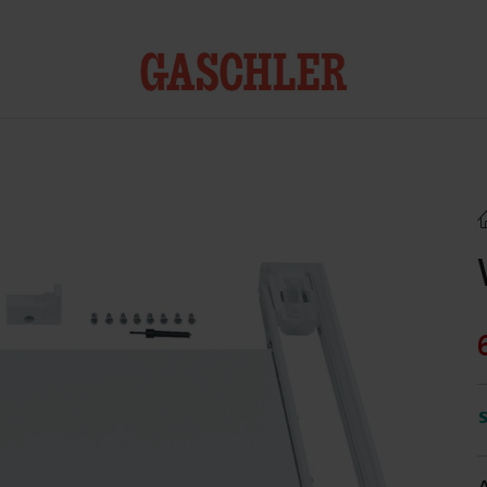
Kontakt