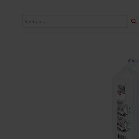
Startseite
Widerruf
Produkte