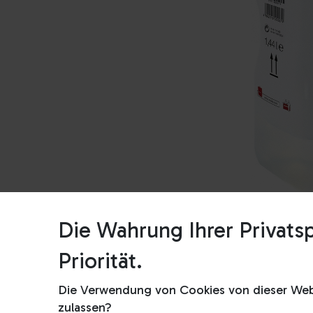
Die Wahrung Ihrer Privatsp
Priorität.
Die Verwendung von Cookies von dieser Webs
zulassen?