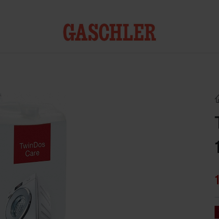
Kontakt