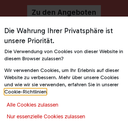
Zu den Angeboten
Die Wahrung Ihrer Privatsphäre ist
unsere Priorität.
Die Verwendung von Cookies von dieser Website in
diesem Browser zulassen?
Wir verwenden Cookies, um Ihr Erlebnis auf dieser
Website zu verbessern. Mehr über unsere Cookies
und wie wir sie verwenden, erfahren Sie in unserer
Billiger & lagernd
Cookie-Richtlinien
.
Aktionspreise auf lagernde Ware – solange der
Alle Cookies zulassen
Vorrat reicht.
Nur essenzielle Cookies zulassen