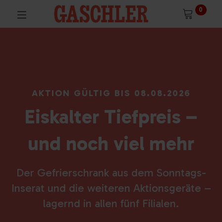
0
AKTION GÜLTIG BIS 08.08.2026
Eiskalter Tiefpreis –
und noch viel mehr
Der Gefrierschrank aus dem Sonntags-
Inserat und die weiteren Aktionsgeräte –
lagernd in allen fünf Filialen.