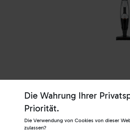
Die Wahrung Ihrer Privatsp
Priorität.
Die Verwendung von Cookies von dieser Webs
zulassen?