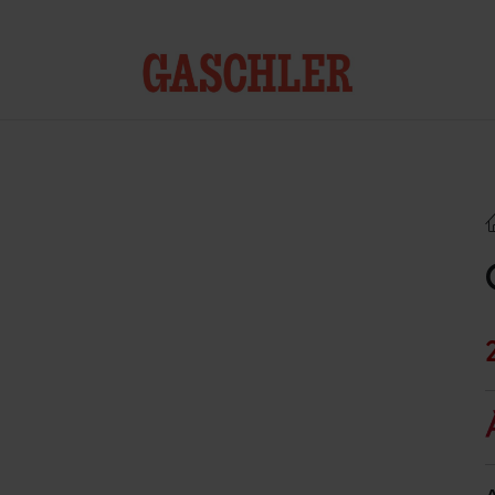
Kontakt