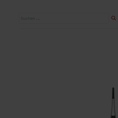
Startseite
Widerruf
Produkte