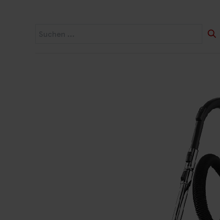
Startseite
Widerruf
Produkte