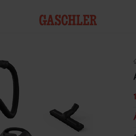
Kontakt