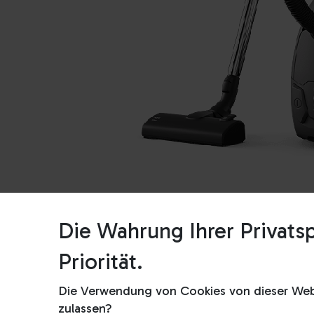
Die Wahrung Ihrer Privatsp
Priorität.
Die Verwendung von Cookies von dieser Webs
zulassen?