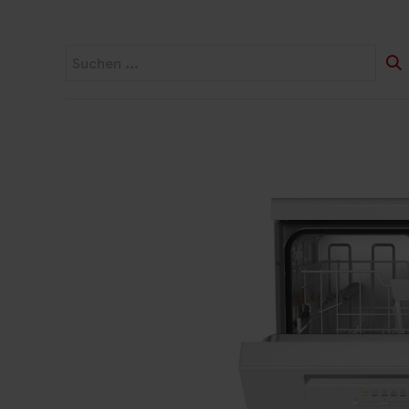
Startseite
Widerruf
Produkte