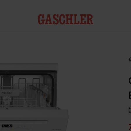
Kontakt