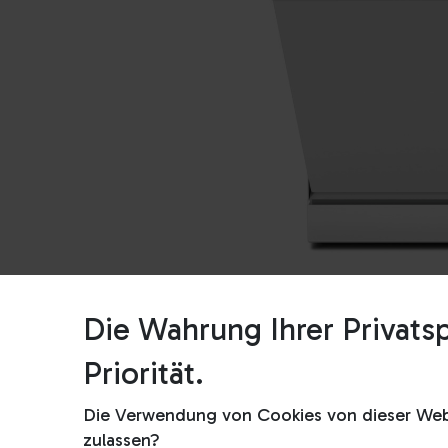
Die Wahrung Ihrer Privatsp
Priorität.
Die Verwendung von Cookies von dieser Webs
zulassen?