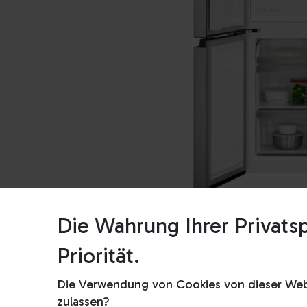
Die Wahrung Ihrer Privatsp
Priorität.
Die Verwendung von Cookies von dieser Webs
zulassen?