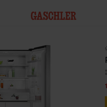
Kontakt