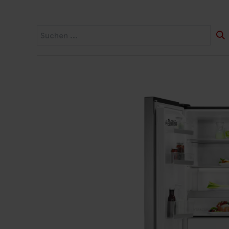
Startseite
Widerruf
Produkte