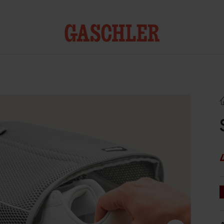
Kontakt