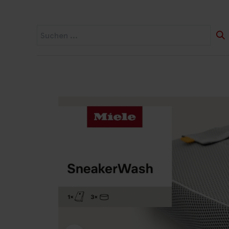
Startseite
Widerruf
Produkte