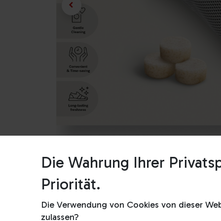
Die Wahrung Ihrer Privatsp
Priorität.
Die Verwendung von Cookies von dieser Webs
zulassen?