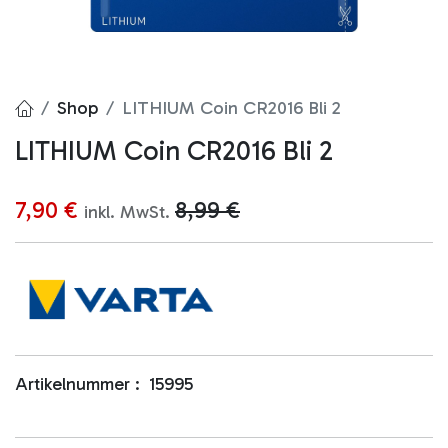
Shop
LITHIUM Coin CR2016 Bli 2
LITHIUM Coin CR2016 Bli 2
7,90
€
8,99
€
inkl. MwSt.
Artikelnummer :
15995