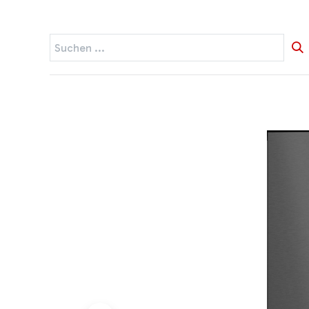
Startseite
Widerruf
Produkte