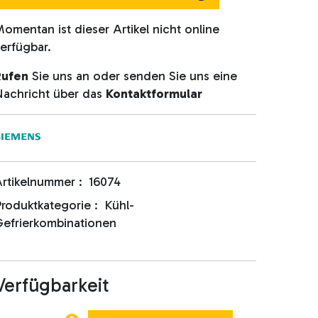
omentan ist dieser Artikel nicht online
erfügbar.
Rufen
Sie uns an oder senden Sie uns eine
achricht über das
Kontaktformular
rtikelnummer :
16074
roduktkategorie :
Kühl-
efrierkombinationen
Verfügbarkeit