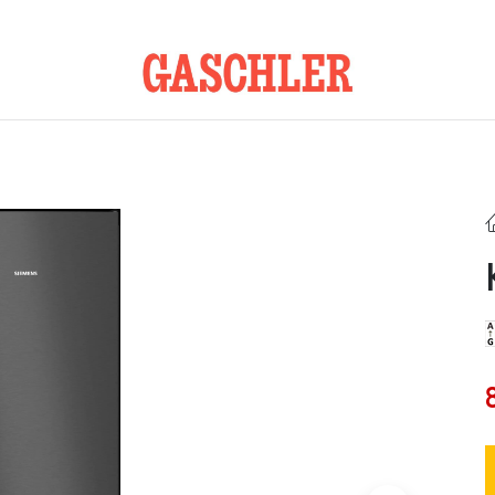
Kontakt