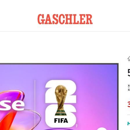
Kontakt