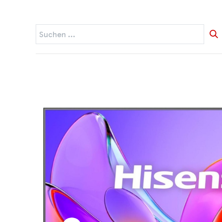
Startseite
Widerruf
Produkte