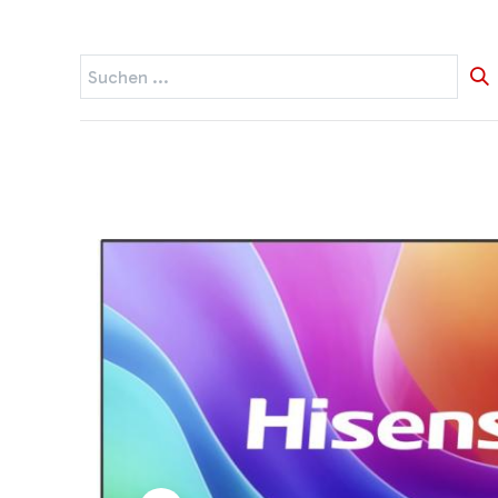
Startseite
Widerruf
Produkte