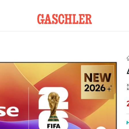
Kontakt