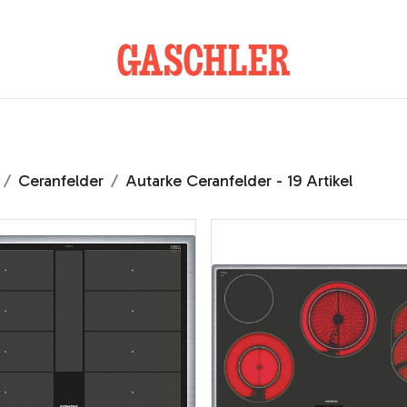
Kontakt
Ceranfelder
Autarke Ceranfelder
- 19 Artikel