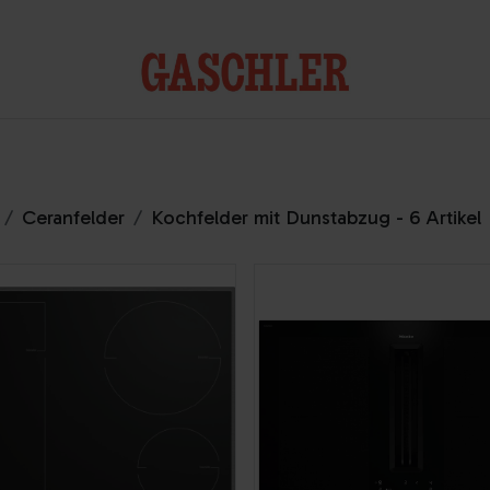
Kontakt
Ceranfelder
Kochfelder mit Dunstabzug
- 6 Artikel